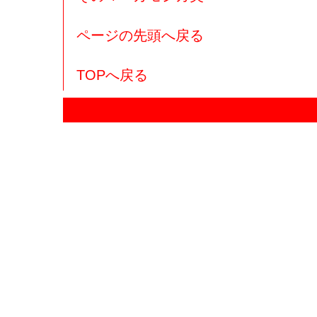
ページの先頭へ戻る
TOPへ戻る