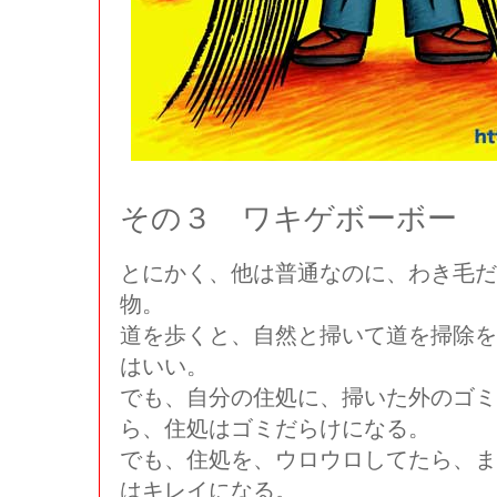
その３ ワキゲボーボー
とにかく、他は普通なのに、わき毛だ
物。
道を歩くと、自然と掃いて道を掃除を
はいい。
でも、自分の住処に、掃いた外のゴミ
ら、住処はゴミだらけになる。
でも、住処を、ウロウロしてたら、ま
はキレイになる。